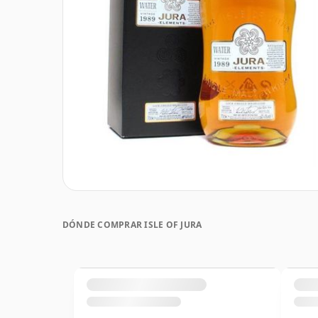
DÓNDE COMPRAR ISLE OF JURA