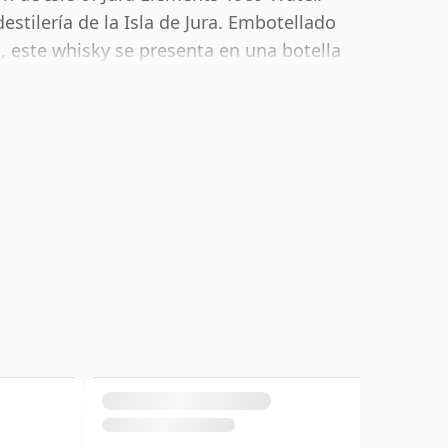
estilería de la Isla de Jura. Embotellado
 este whisky se presenta en una botella