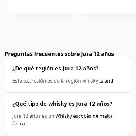
Preguntas frecuentes sobre Jura 12 años
¿De qué región es Jura 12 años?
Esta expresión es de la región whisky
Island
.
¿Qué tipo de whisky es Jura 12 años?
Jura 12 años es un
Whisky escocés de malta
única
.