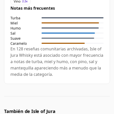
Vino
2.2x
Notas más frecuentes
Turba
Miel
Humo
Sal
Suave
Caramelo
En 128 reseñas comunitarias archivadas, Isle of
Jura Whisky está asociado con mayor frecuencia
a notas de turba, miel y humo, con pino, sal y
mantequilla apareciendo más a menudo que la
media de la categoría.
También de Isle of Jura