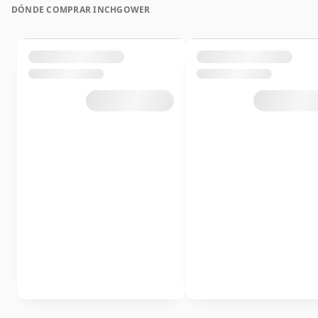
DÓNDE COMPRAR INCHGOWER