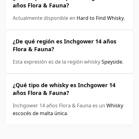
años Flora & Fauna?
Actualmente disponible en
Hard to Find Whisky
.
¿De qué región es Inchgower 14 años
Flora & Fauna?
Esta expresión es de la región whisky
Speyside
.
¿Qué tipo de whisky es Inchgower 14
años Flora & Fauna?
Inchgower 14 años Flora & Fauna es un
Whisky
escocés de malta única
.