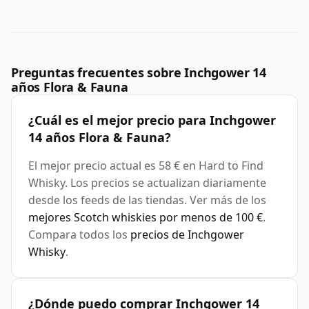
Preguntas frecuentes sobre Inchgower 14
años Flora & Fauna
¿Cuál es el mejor precio para Inchgower
14 años Flora & Fauna?
El mejor precio actual es 58 € en Hard to Find
Whisky. Los precios se actualizan diariamente
desde los feeds de las tiendas. Ver más de los
mejores Scotch whiskies por menos de 100 €
.
Compara todos los
precios de Inchgower
Whisky
.
¿Dónde puedo comprar Inchgower 14