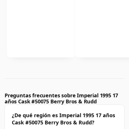
Preguntas frecuentes sobre Imperial 1995 17
años Cask #50075 Berry Bros & Rudd
¿De qué región es Imperial 1995 17 años
Cask #50075 Berry Bros & Rudd?