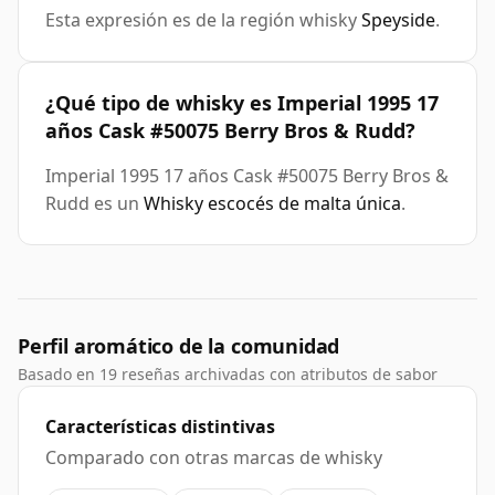
Esta expresión es de la región whisky
Speyside
.
¿Qué tipo de whisky es Imperial 1995 17
años Cask #50075 Berry Bros & Rudd?
Imperial 1995 17 años Cask #50075 Berry Bros &
Rudd es un
Whisky escocés de malta única
.
Perfil aromático de la comunidad
Basado en 19 reseñas archivadas con atributos de sabor
Características distintivas
Comparado con otras marcas de whisky