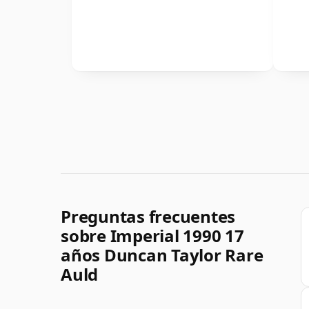
Preguntas frecuentes
sobre Imperial 1990 17
años Duncan Taylor Rare
Auld