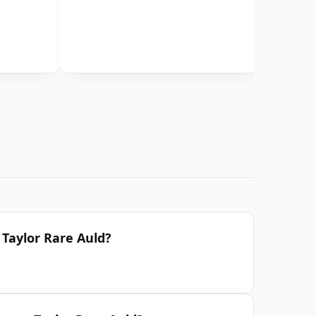
 Taylor Rare Auld?