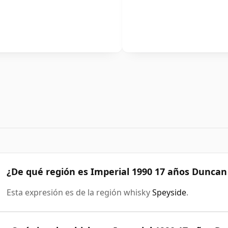
¿De qué región es Imperial 1990 17 años Duncan
Esta expresión es de la región whisky
Speyside
.