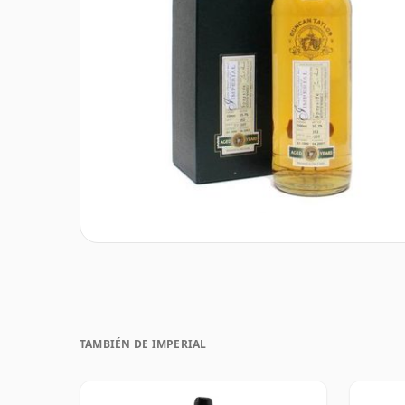
TAMBIÉN DE IMPERIAL