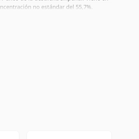
oncentración no estándar del 55,7%.