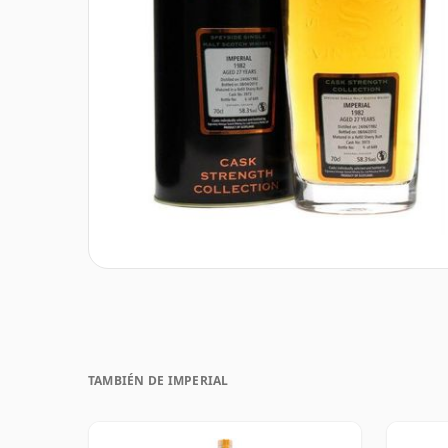
TAMBIÉN DE IMPERIAL