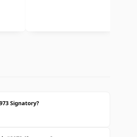
973 Signatory?