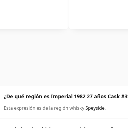
¿De qué región es Imperial 1982 27 años Cask #3
Esta expresión es de la región whisky
Speyside
.