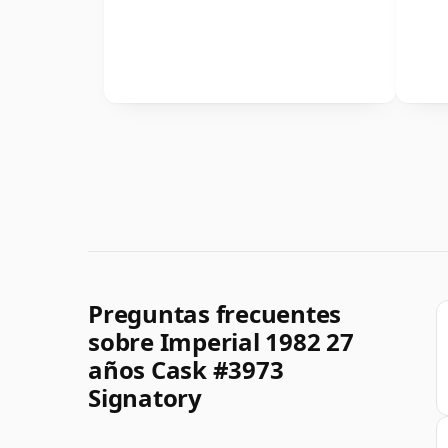
Preguntas frecuentes
sobre Imperial 1982 27
años Cask #3973
Signatory