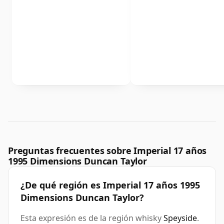
Preguntas frecuentes sobre Imperial 17 años
1995 Dimensions Duncan Taylor
¿De qué región es Imperial 17 años 1995
Dimensions Duncan Taylor?
Esta expresión es de la región whisky
Speyside
.