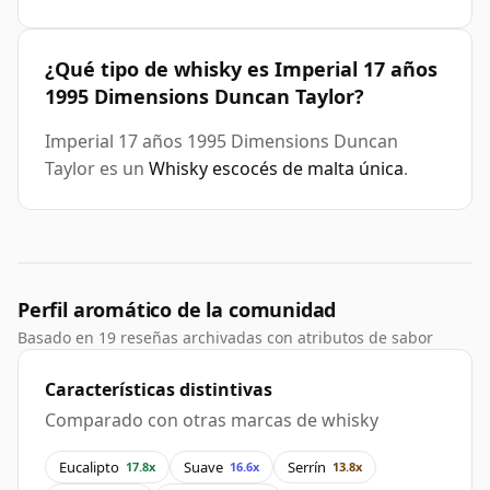
¿Qué tipo de whisky es Imperial 17 años
1995 Dimensions Duncan Taylor?
Imperial 17 años 1995 Dimensions Duncan
Taylor es un
Whisky escocés de malta única
.
Perfil aromático de la comunidad
Basado en 19 reseñas archivadas con atributos de sabor
Características distintivas
Comparado con otras marcas de whisky
Eucalipto
Suave
Serrín
17.8x
16.6x
13.8x