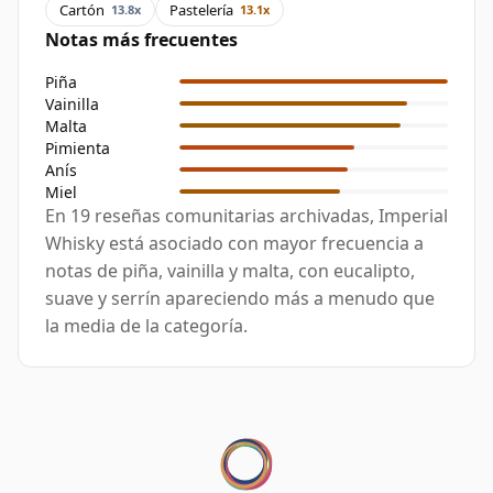
Cartón
Pastelería
13.8x
13.1x
Notas más frecuentes
Piña
Vainilla
Malta
Pimienta
Anís
Miel
En 19 reseñas comunitarias archivadas, Imperial
Whisky está asociado con mayor frecuencia a
notas de piña, vainilla y malta, con eucalipto,
suave y serrín apareciendo más a menudo que
la media de la categoría.