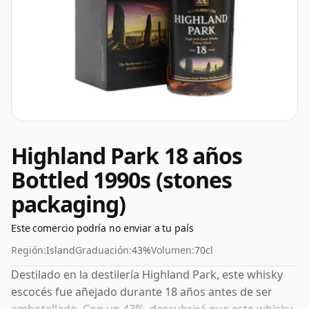
Highland Park 18 años
Bottled 1990s (stones
packaging)
Este comercio podría no enviar a tu país
Región:
Island
Graduación:
43%
Volumen:
70cl
Destilado en la destilería Highland Park, este whisky
escocés fue añejado durante 18 años antes de ser