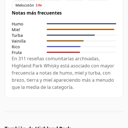
Melocotón
2.0x
Notas más frecuentes
Humo
Miel
Turba
Vainilla
Rico
Fruta
En 311 reseñas comunitarias archivadas,
Highland Park Whisky está asociado con mayor
frecuencia a notas de humo, miel y turba, con
brezo, tierra y miel apareciendo más a menudo
que la media de la categoría.