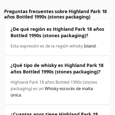
Preguntas frecuentes sobre Highland Park 18
años Bottled 1990s (stones packaging)
¿De qué región es Highland Park 18 años
Bottled 1990s (stones packaging)?
Esta expresión es de la región whisky
Island
.
¿Qué tipo de whisky es Highland Park 18
años Bottled 1990s (stones packaging)?
Highland Park 18 años Bottled 1990s (stones
packaging) es un
Whisky escocés de malta
única
.
¿Cuantos anos tiene Highland Park 18