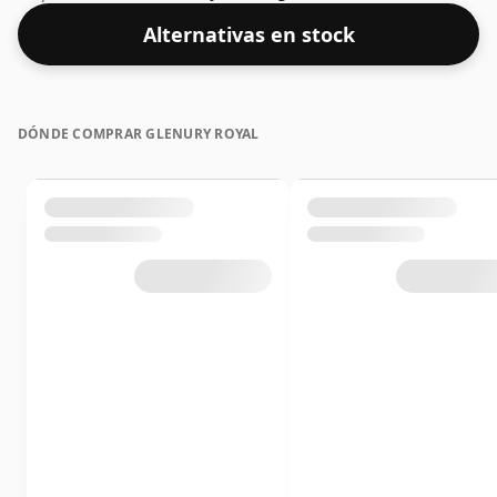
Alternativas en stock
DÓNDE COMPRAR GLENURY ROYAL