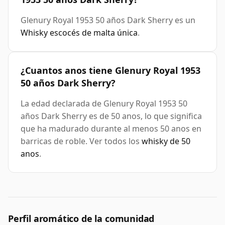
Glenury Royal 1953 50 años Dark Sherry es un
Whisky escocés de malta única
.
¿Cuantos anos tiene Glenury Royal 1953
50 años Dark Sherry?
La edad declarada de Glenury Royal 1953 50
años Dark Sherry es de 50 anos, lo que significa
que ha madurado durante al menos 50 anos en
barricas de roble. Ver todos los
whisky de 50
anos
.
Perfil aromático de la comunidad