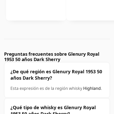
Preguntas frecuentes sobre Glenury Royal
1953 50 años Dark Sherry
¿De qué región es Glenury Royal 1953 50
años Dark Sherry?
Esta expresión es de la región whisky
Highland
.
¿Qué tipo de whisky es Glenury Royal
1953 50 años Dark Sherry?