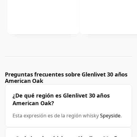
Preguntas frecuentes sobre Glenlivet 30 años
American Oak
¿De qué región es Glenlivet 30 años
American Oak?
Esta expresión es de la región whisky
Speyside
.