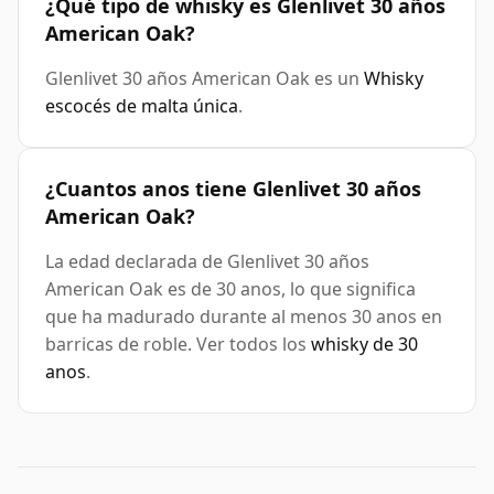
¿Qué tipo de whisky es Glenlivet 30 años
American Oak?
Glenlivet 30 años American Oak es un
Whisky
escocés de malta única
.
¿Cuantos anos tiene Glenlivet 30 años
American Oak?
La edad declarada de Glenlivet 30 años
American Oak es de 30 anos, lo que significa
que ha madurado durante al menos 30 anos en
barricas de roble. Ver todos los
whisky de 30
anos
.