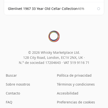
Glenlivet 1967 33 Year Old Cellar Collection
46%
© 2026 Whisky Marketplace Ltd.
128 City Road, London, EC1V 2NX, UK ·
N.° de sociedad 17204643
·
VAT 519 9116 71
Buscar
Política de privacidad
Sobre nosotros
Términos y condiciones
Contacto
Accesibilidad
FAQ
Preferencias de cookies