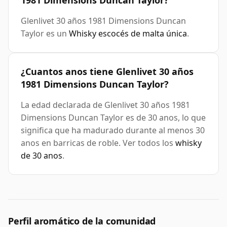
1981 Dimensions Duncan Taylor?
Glenlivet 30 años 1981 Dimensions Duncan
Taylor es un
Whisky escocés de malta única
.
¿Cuantos anos tiene Glenlivet 30 años
1981 Dimensions Duncan Taylor?
La edad declarada de Glenlivet 30 años 1981
Dimensions Duncan Taylor es de 30 anos, lo que
significa que ha madurado durante al menos 30
anos en barricas de roble. Ver todos los
whisky
de 30 anos
.
Perfil aromático de la comunidad