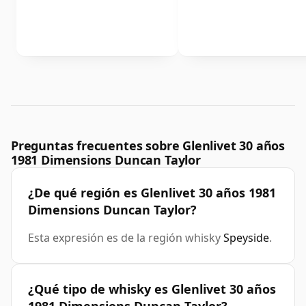
Preguntas frecuentes sobre Glenlivet 30 años
1981 Dimensions Duncan Taylor
¿De qué región es Glenlivet 30 años 1981
Dimensions Duncan Taylor?
Esta expresión es de la región whisky
Speyside
.
¿Qué tipo de whisky es Glenlivet 30 años