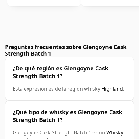
Preguntas frecuentes sobre Glengoyne Cask
Strength Batch 1
¿De qué región es Glengoyne Cask
Strength Batch 1?
Esta expresión es de la región whisky
Highland
.
¿Qué tipo de whisky es Glengoyne Cask
Strength Batch 1?
Glengoyne Cask Strength Batch 1 es un
Whisky