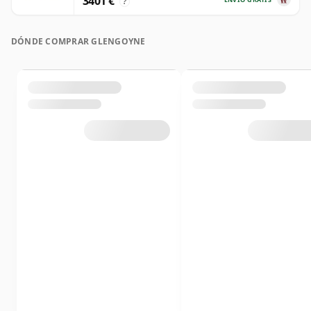
3401 €
?
DÓNDE COMPRAR GLENGOYNE