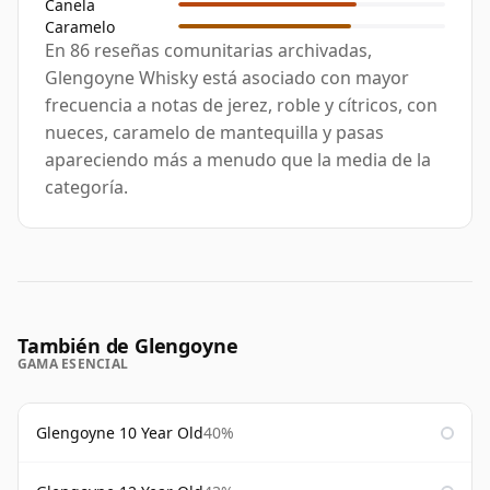
Canela
Caramelo
En 86 reseñas comunitarias archivadas,
Glengoyne Whisky está asociado con mayor
frecuencia a notas de jerez, roble y cítricos, con
nueces, caramelo de mantequilla y pasas
apareciendo más a menudo que la media de la
categoría.
También de Glengoyne
GAMA ESENCIAL
Glengoyne 10 Year Old
40%