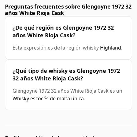
Preguntas frecuentes sobre Glengoyne 1972 32
años White Rioja Cask
¿De qué región es Glengoyne 1972 32
años White Rioja Cask?
Esta expresión es de la región whisky
Highland
.
¿Qué tipo de whisky es Glengoyne 1972
32 años White Rioja Cask?
Glengoyne 1972 32 años White Rioja Cask es un
Whisky escocés de malta única
.