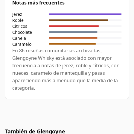
Notas más frecuentes
Jerez
Roble
Cítricos
Chocolate
Canela
Caramelo
En 86 reseñas comunitarias archivadas,
Glengoyne Whisky está asociado con mayor
frecuencia a notas de jerez, roble y cítricos, con
nueces, caramelo de mantequilla y pasas
apareciendo más a menudo que la media de la
categoría.
También de Glengoyne