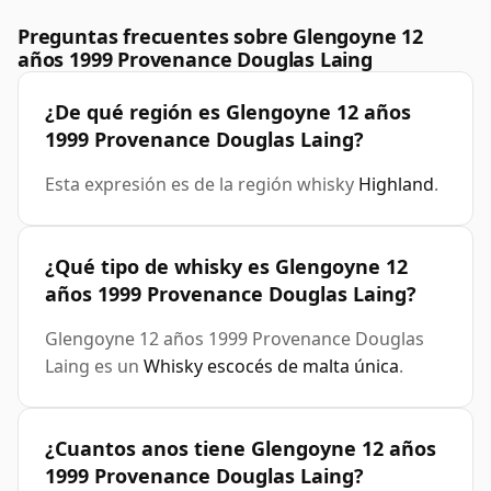
Preguntas frecuentes sobre Glengoyne 12
años 1999 Provenance Douglas Laing
¿De qué región es Glengoyne 12 años
1999 Provenance Douglas Laing?
Esta expresión es de la región whisky
Highland
.
¿Qué tipo de whisky es Glengoyne 12
años 1999 Provenance Douglas Laing?
Glengoyne 12 años 1999 Provenance Douglas
Laing es un
Whisky escocés de malta única
.
¿Cuantos anos tiene Glengoyne 12 años
1999 Provenance Douglas Laing?