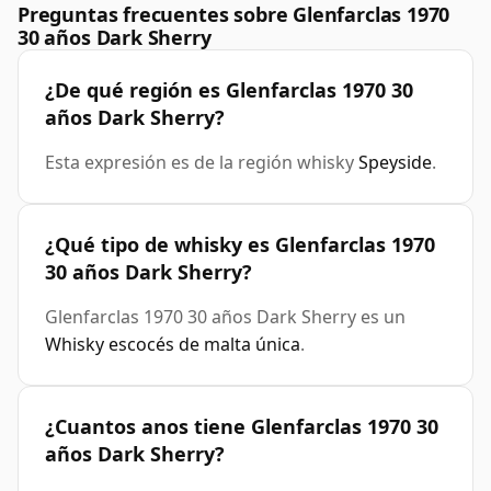
Preguntas frecuentes sobre Glenfarclas 1970
30 años Dark Sherry
¿De qué región es Glenfarclas 1970 30
años Dark Sherry?
Esta expresión es de la región whisky
Speyside
.
¿Qué tipo de whisky es Glenfarclas 1970
30 años Dark Sherry?
Glenfarclas 1970 30 años Dark Sherry es un
Whisky escocés de malta única
.
¿Cuantos anos tiene Glenfarclas 1970 30
años Dark Sherry?