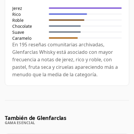
Jerez
Rico
Roble
Chocolate
Suave
Caramelo
En 195 reseñas comunitarias archivadas,
Glenfarclas Whisky está asociado con mayor
frecuencia a notas de jerez, rico y roble, con
pastel, fruta seca y ciruelas apareciendo más a
menudo que la media de la categoría.
También de Glenfarclas
GAMA ESENCIAL