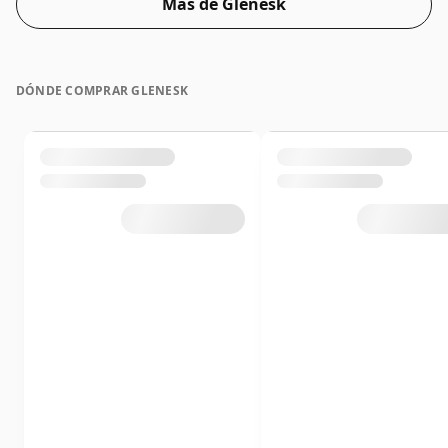
Más de Glenesk
DÓNDE COMPRAR GLENESK