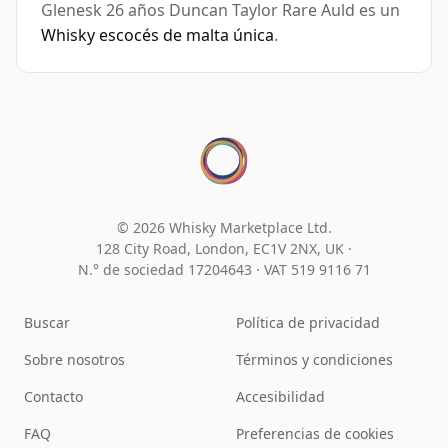
Glenesk 26 años Duncan Taylor Rare Auld es un
Whisky escocés de malta única
.
© 2026 Whisky Marketplace Ltd.
128 City Road, London, EC1V 2NX, UK ·
N.° de sociedad 17204643
·
VAT 519 9116 71
Buscar
Política de privacidad
Sobre nosotros
Términos y condiciones
Contacto
Accesibilidad
FAQ
Preferencias de cookies