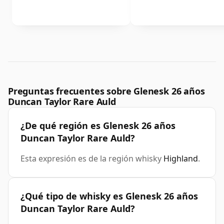
Preguntas frecuentes sobre Glenesk 26 años
Duncan Taylor Rare Auld
¿De qué región es Glenesk 26 años
Duncan Taylor Rare Auld?
Esta expresión es de la región whisky
Highland
.
¿Qué tipo de whisky es Glenesk 26 años
Duncan Taylor Rare Auld?