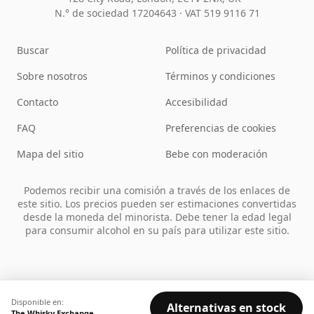
N.° de sociedad 17204643
·
VAT 519 9116 71
Buscar
Política de privacidad
Sobre nosotros
Términos y condiciones
Contacto
Accesibilidad
FAQ
Preferencias de cookies
Mapa del sitio
Bebe con moderación
Podemos recibir una comisión a través de los enlaces de
este sitio. Los precios pueden ser estimaciones convertidas
desde la moneda del minorista. Debe tener la edad legal
para consumir alcohol en su país para utilizar este sitio.
Disponible en:
Alternativas en stock
The Whisky Exchange