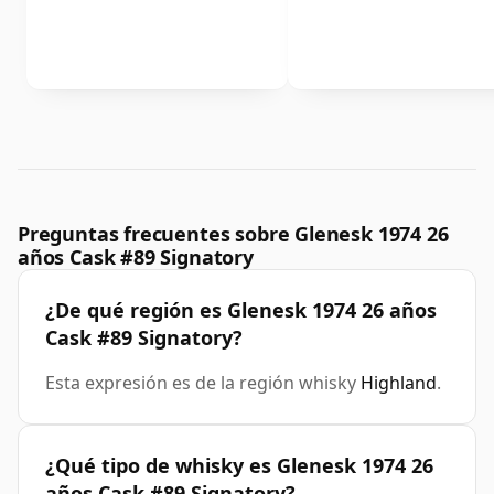
Preguntas frecuentes sobre Glenesk 1974 26
años Cask #89 Signatory
¿De qué región es Glenesk 1974 26 años
Cask #89 Signatory?
Esta expresión es de la región whisky
Highland
.
¿Qué tipo de whisky es Glenesk 1974 26
años Cask #89 Signatory?