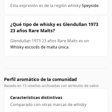
Esta expresión es de la región whisky
Speyside
.
¿Qué tipo de whisky es Glendullan 1973
23 años Rare Malts?
Glendullan 1973 23 años Rare Malts es un
Whisky escocés de malta única
.
Perfil aromático de la comunidad
Basado en 15 reseñas archivadas con atributos de sabor
Características distintivas
Comparado con otras marcas de whisky