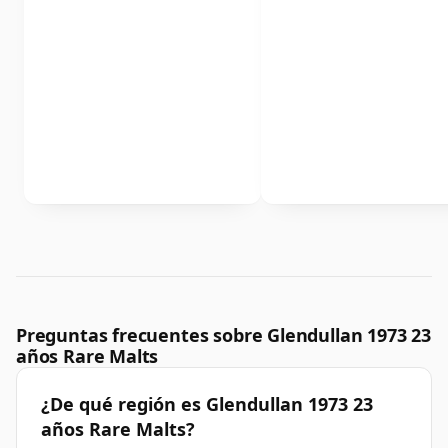
Preguntas frecuentes sobre Glendullan 1973 23
años Rare Malts
¿De qué región es Glendullan 1973 23
años Rare Malts?