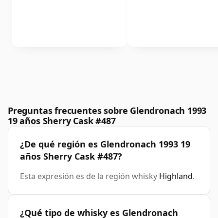
Preguntas frecuentes sobre Glendronach 1993
19 años Sherry Cask #487
¿De qué región es Glendronach 1993 19
años Sherry Cask #487?
Esta expresión es de la región whisky
Highland
.
¿Qué tipo de whisky es Glendronach