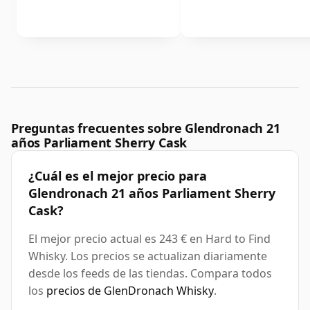
Preguntas frecuentes sobre Glendronach 21
años Parliament Sherry Cask
¿Cuál es el mejor precio para
Glendronach 21 años Parliament Sherry
Cask?
El mejor precio actual es 243 € en Hard to Find
Whisky. Los precios se actualizan diariamente
desde los feeds de las tiendas. Compara todos
los
precios de GlenDronach Whisky
.