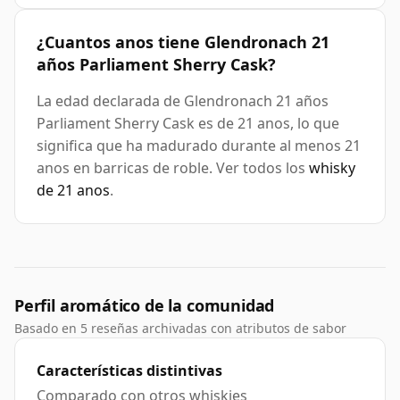
¿Cuantos anos tiene Glendronach 21
años Parliament Sherry Cask?
La edad declarada de Glendronach 21 años
Parliament Sherry Cask es de 21 anos, lo que
significa que ha madurado durante al menos 21
anos en barricas de roble. Ver todos los
whisky
de 21 anos
.
Perfil aromático de la comunidad
Basado en 5 reseñas archivadas con atributos de sabor
Características distintivas
Comparado con otros whiskies