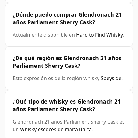
¿Dónde puedo comprar Glendronach 21
años Parliament Sherry Cask?
Actualmente disponible en
Hard to Find Whisky
.
¿De qué región es Glendronach 21 años
Parliament Sherry Cask?
Esta expresión es de la región whisky
Speyside
.
¿Qué tipo de whisky es Glendronach 21
años Parliament Sherry Cask?
Glendronach 21 años Parliament Sherry Cask es
un
Whisky escocés de malta única
.