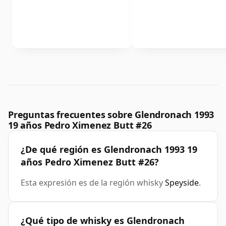
Preguntas frecuentes sobre Glendronach 1993
19 años Pedro Ximenez Butt #26
¿De qué región es Glendronach 1993 19
años Pedro Ximenez Butt #26?
Esta expresión es de la región whisky
Speyside
.
¿Qué tipo de whisky es Glendronach