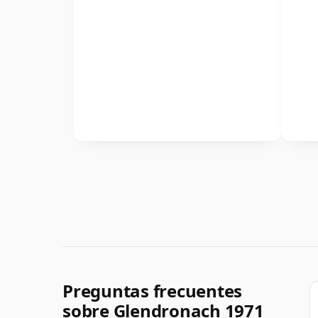
Preguntas frecuentes
sobre Glendronach 1971