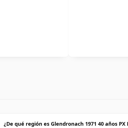
¿De qué región es Glendronach 1971 40 años PX