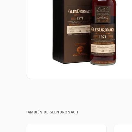
TAMBIÉN DE GLENDRONACH