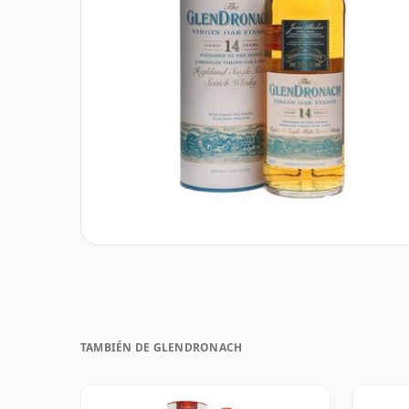
TAMBIÉN DE GLENDRONACH