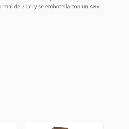
ormal de 70 cl y se embotella con un ABV