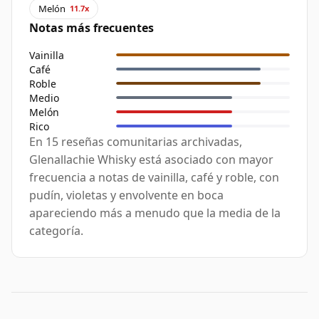
Melón
11.7x
Notas más frecuentes
Vainilla
Café
Roble
Medio
Melón
Rico
En 15 reseñas comunitarias archivadas,
Glenallachie Whisky está asociado con mayor
frecuencia a notas de vainilla, café y roble, con
pudín, violetas y envolvente en boca
apareciendo más a menudo que la media de la
categoría.