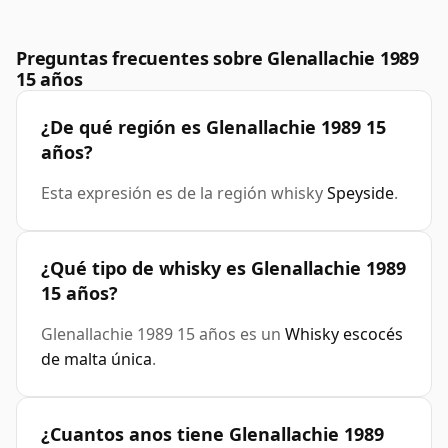
Preguntas frecuentes sobre Glenallachie 1989
15 años
¿De qué región es Glenallachie 1989 15
años?
Esta expresión es de la región whisky
Speyside
.
¿Qué tipo de whisky es Glenallachie 1989
15 años?
Glenallachie 1989 15 años es un
Whisky escocés
de malta única
.
¿Cuantos anos tiene Glenallachie 1989