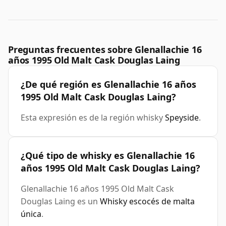
Preguntas frecuentes sobre Glenallachie 16
años 1995 Old Malt Cask Douglas Laing
¿De qué región es Glenallachie 16 años
1995 Old Malt Cask Douglas Laing?
Esta expresión es de la región whisky
Speyside
.
¿Qué tipo de whisky es Glenallachie 16
años 1995 Old Malt Cask Douglas Laing?
Glenallachie 16 años 1995 Old Malt Cask
Douglas Laing es un
Whisky escocés de malta
única
.