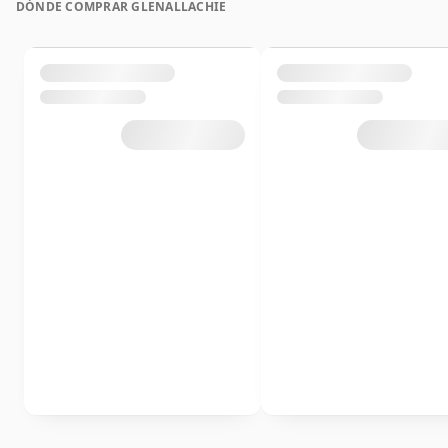
DÓNDE COMPRAR GLENALLACHIE