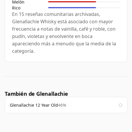
Melón
Rico
En 15 reseñas comunitarias archivadas,
Glenallachie Whisky está asociado con mayor
frecuencia a notas de vainilla, café y roble, con
pudín, violetas y envolvente en boca
apareciendo más a menudo que la media de la
categoría.
También de Glenallachie
Glenallachie 12 Year Old
46%