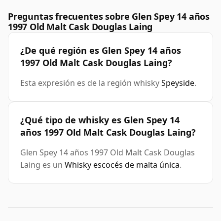
Preguntas frecuentes sobre Glen Spey 14 años
1997 Old Malt Cask Douglas Laing
¿De qué región es Glen Spey 14 años
1997 Old Malt Cask Douglas Laing?
Esta expresión es de la región whisky
Speyside
.
¿Qué tipo de whisky es Glen Spey 14
años 1997 Old Malt Cask Douglas Laing?
Glen Spey 14 años 1997 Old Malt Cask Douglas
Laing es un
Whisky escocés de malta única
.