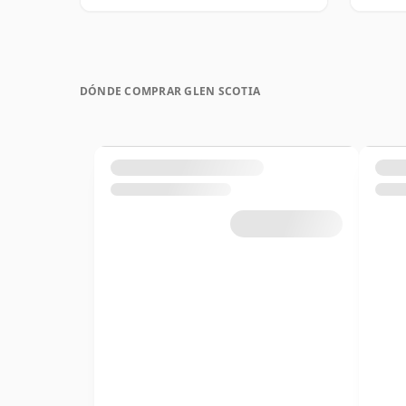
DÓNDE COMPRAR GLEN SCOTIA