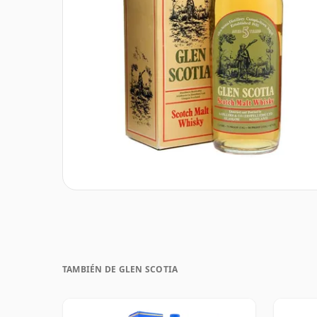
TAMBIÉN DE GLEN SCOTIA