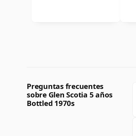
Preguntas frecuentes
sobre Glen Scotia 5 años
Bottled 1970s