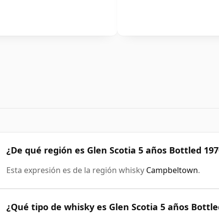
¿De qué región es Glen Scotia 5 años Bottled 197
Esta expresión es de la región whisky
Campbeltown
.
¿Qué tipo de whisky es Glen Scotia 5 años Bottle