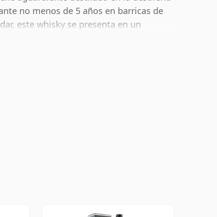
ante no menos de 5 años en barricas de
dar, este whisky se presenta en un