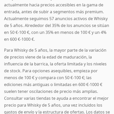
actualmente hacia precios accesibles en la gama de
entrada, antes de subir a segmentos más premium.
Actualmente seguimos 57 anuncios activos de Whisky
de 5 años. Alrededor del 35% de los anuncios se sitúan
en 50 €-100 €, con un 35% en menos de 100 € y un 4%
en 600 €-1000 €.
Para Whisky de 5 años, la mayor parte de la variación
de precios viene de la edad de maduración, la
influencia de la barrica, la oferta limitada y los niveles
de stock. Para opciones asequibles, empieza por
menos de 100 € y compara con 50 €-100 €; las
ediciones más antiguas o limitadas en 600 €-1000 €
suelen tener oscilaciones de precio más amplias.
Consultar varias tiendas te ayuda a encontrar el mejor
precio para Whisky de 5 años, una vez incluidos los
gastos de envío y la estructura de ofertas. Los datos se