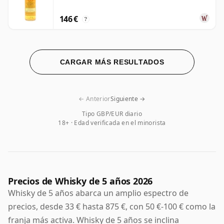
146 €
?
CARGAR MÁS RESULTADOS
← Anterior
Siguiente →
Tipo GBP/EUR diario
18+ · Edad verificada en el minorista
Precios de Whisky de 5 años 2026
Whisky de 5 años abarca un amplio espectro de
precios, desde 33 € hasta 875 €, con 50 €-100 € como la
franja más activa. Whisky de 5 años se inclina