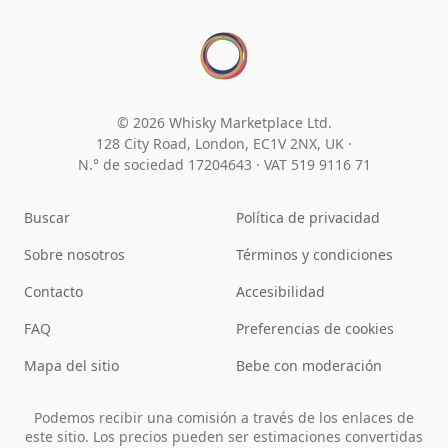
© 2026 Whisky Marketplace Ltd.
128 City Road, London, EC1V 2NX, UK ·
N.° de sociedad 17204643
·
VAT 519 9116 71
Buscar
Política de privacidad
Sobre nosotros
Términos y condiciones
Contacto
Accesibilidad
FAQ
Preferencias de cookies
Mapa del sitio
Bebe con moderación
Podemos recibir una comisión a través de los enlaces de
este sitio. Los precios pueden ser estimaciones convertidas