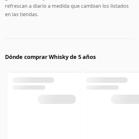
refrescan a diario a medida que cambian los listados
en las tiendas.
Dónde comprar Whisky de 5 años