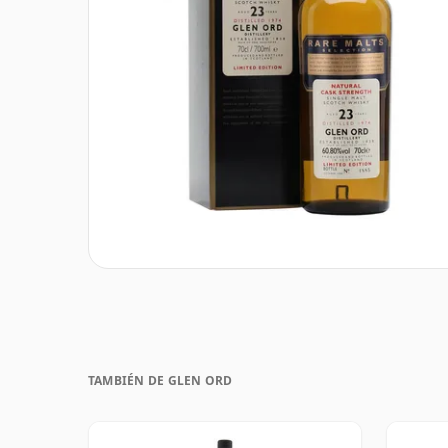
TAMBIÉN DE GLEN ORD