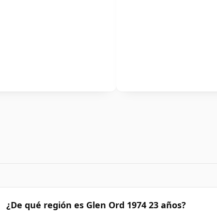
¿De qué región es Glen Ord 1974 23 años?