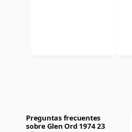
Preguntas frecuentes
sobre Glen Ord 1974 23