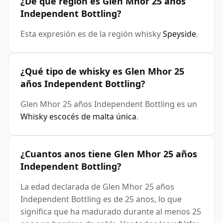
¿De qué región es Glen Mhor 25 años
Independent Bottling?
Esta expresión es de la región whisky
Speyside
.
¿Qué tipo de whisky es Glen Mhor 25
años Independent Bottling?
Glen Mhor 25 años Independent Bottling es un
Whisky escocés de malta única
.
¿Cuantos anos tiene Glen Mhor 25 años
Independent Bottling?
La edad declarada de Glen Mhor 25 años
Independent Bottling es de 25 anos, lo que
significa que ha madurado durante al menos 25