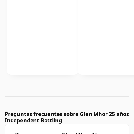
Preguntas frecuentes sobre Glen Mhor 25 años
Independent Bottling