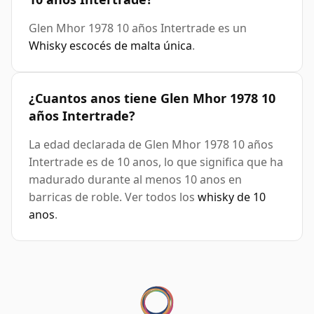
Glen Mhor 1978 10 años Intertrade es un
Whisky escocés de malta única
.
¿Cuantos anos tiene Glen Mhor 1978 10
años Intertrade?
La edad declarada de Glen Mhor 1978 10 años
Intertrade es de 10 anos, lo que significa que ha
madurado durante al menos 10 anos en
barricas de roble. Ver todos los
whisky de 10
anos
.