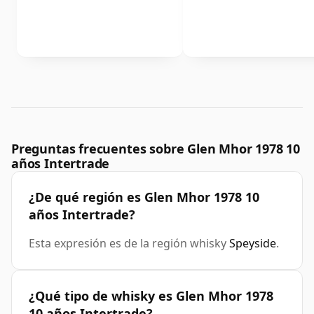
Preguntas frecuentes sobre Glen Mhor 1978 10
años Intertrade
¿De qué región es Glen Mhor 1978 10
años Intertrade?
Esta expresión es de la región whisky
Speyside
.
¿Qué tipo de whisky es Glen Mhor 1978
10 años Intertrade?