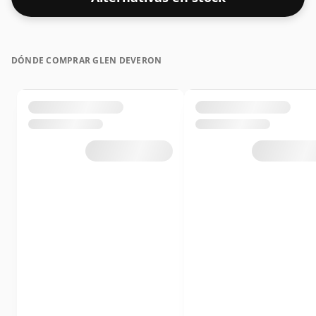
DÓNDE COMPRAR GLEN DEVERON