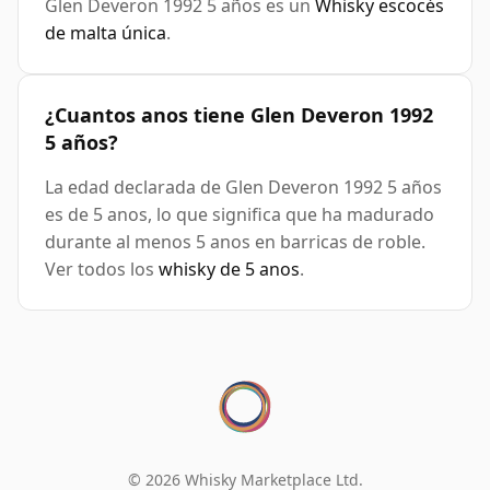
Glen Deveron 1992 5 años es un
Whisky escocés
de malta única
.
¿Cuantos anos tiene Glen Deveron 1992
5 años?
La edad declarada de Glen Deveron 1992 5 años
es de 5 anos, lo que significa que ha madurado
durante al menos 5 anos en barricas de roble.
Ver todos los
whisky de 5 anos
.
© 2026 Whisky Marketplace Ltd.