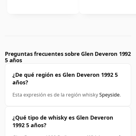
Preguntas frecuentes sobre Glen Deveron 1992
5 años
¿De qué región es Glen Deveron 1992 5
años?
Esta expresión es de la región whisky
Speyside
.
¿Qué tipo de whisky es Glen Deveron
1992 5 años?