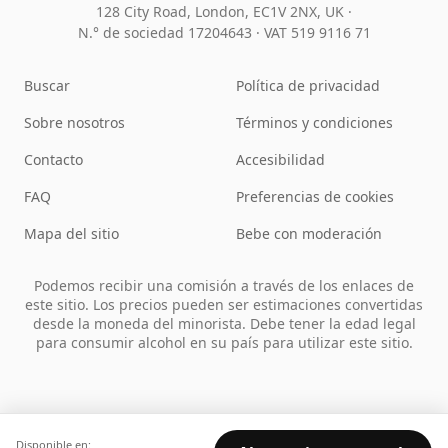
128 City Road, London, EC1V 2NX, UK ·
N.° de sociedad 17204643
·
VAT 519 9116 71
Buscar
Política de privacidad
Sobre nosotros
Términos y condiciones
Contacto
Accesibilidad
FAQ
Preferencias de cookies
Mapa del sitio
Bebe con moderación
Podemos recibir una comisión a través de los enlaces de
este sitio. Los precios pueden ser estimaciones convertidas
desde la moneda del minorista. Debe tener la edad legal
para consumir alcohol en su país para utilizar este sitio.
Disponible en: