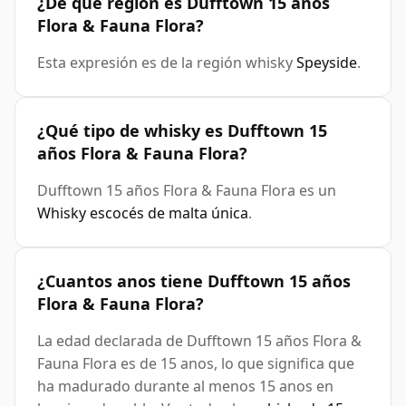
¿De qué región es Dufftown 15 años
Flora & Fauna Flora?
Esta expresión es de la región whisky
Speyside
.
¿Qué tipo de whisky es Dufftown 15
años Flora & Fauna Flora?
Dufftown 15 años Flora & Fauna Flora es un
Whisky escocés de malta única
.
¿Cuantos anos tiene Dufftown 15 años
Flora & Fauna Flora?
La edad declarada de Dufftown 15 años Flora &
Fauna Flora es de 15 anos, lo que significa que
ha madurado durante al menos 15 anos en