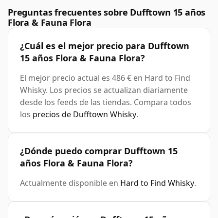
Preguntas frecuentes sobre Dufftown 15 años
Flora & Fauna Flora
¿Cuál es el mejor precio para Dufftown
15 años Flora & Fauna Flora?
El mejor precio actual es 486 € en Hard to Find
Whisky. Los precios se actualizan diariamente
desde los feeds de las tiendas. Compara todos
los
precios de Dufftown Whisky
.
¿Dónde puedo comprar Dufftown 15
años Flora & Fauna Flora?
Actualmente disponible en
Hard to Find Whisky
.