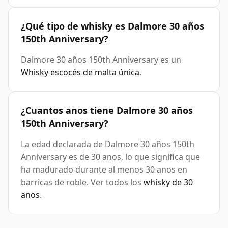
¿Qué tipo de whisky es Dalmore 30 años
150th Anniversary?
Dalmore 30 años 150th Anniversary es un
Whisky escocés de malta única
.
¿Cuantos anos tiene Dalmore 30 años
150th Anniversary?
La edad declarada de Dalmore 30 años 150th
Anniversary es de 30 anos, lo que significa que
ha madurado durante al menos 30 anos en
barricas de roble. Ver todos los
whisky de 30
anos
.