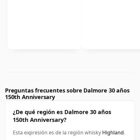
Preguntas frecuentes sobre Dalmore 30 años
150th Anniversary
¿De qué región es Dalmore 30 años
150th Anniversary?
Esta expresión es de la región whisky
Highland
.