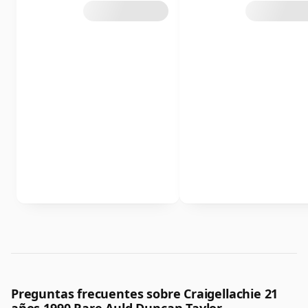
Preguntas frecuentes sobre Craigellachie 21