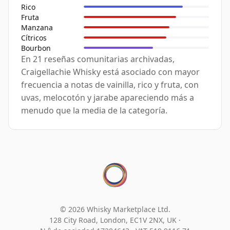
Rico
Fruta
Manzana
Cítricos
Bourbon
En 21 reseñas comunitarias archivadas,
Craigellachie Whisky está asociado con mayor
frecuencia a notas de vainilla, rico y fruta, con
uvas, melocotón y jarabe apareciendo más a
menudo que la media de la categoría.
© 2026 Whisky Marketplace Ltd.
128 City Road, London, EC1V 2NX, UK ·