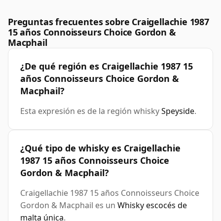
Preguntas frecuentes sobre Craigellachie 1987
15 años Connoisseurs Choice Gordon &
Macphail
¿De qué región es Craigellachie 1987 15
años Connoisseurs Choice Gordon &
Macphail?
Esta expresión es de la región whisky
Speyside
.
¿Qué tipo de whisky es Craigellachie
1987 15 años Connoisseurs Choice
Gordon & Macphail?
Craigellachie 1987 15 años Connoisseurs Choice
Gordon & Macphail es un
Whisky escocés de
malta única
.