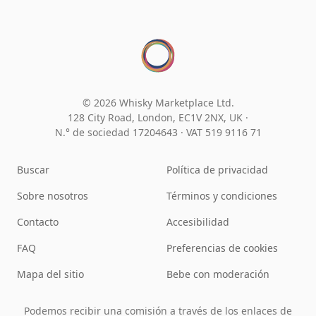
© 2026 Whisky Marketplace Ltd.
128 City Road, London, EC1V 2NX, UK ·
N.° de sociedad 17204643
·
VAT 519 9116 71
Buscar
Política de privacidad
Sobre nosotros
Términos y condiciones
Contacto
Accesibilidad
FAQ
Preferencias de cookies
Mapa del sitio
Bebe con moderación
Podemos recibir una comisión a través de los enlaces de