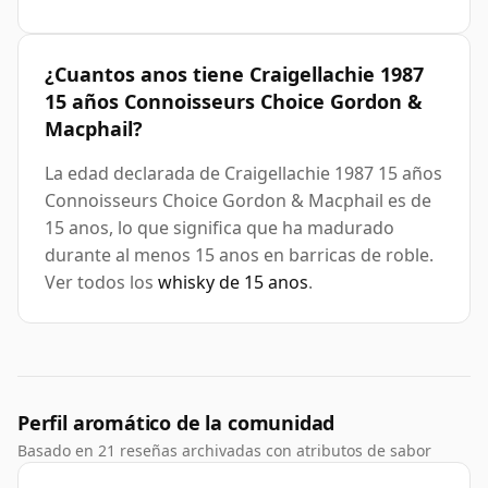
¿Cuantos anos tiene Craigellachie 1987
15 años Connoisseurs Choice Gordon &
Macphail?
La edad declarada de Craigellachie 1987 15 años
Connoisseurs Choice Gordon & Macphail es de
15 anos, lo que significa que ha madurado
durante al menos 15 anos en barricas de roble.
Ver todos los
whisky de 15 anos
.
Perfil aromático de la comunidad
Basado en 21 reseñas archivadas con atributos de sabor