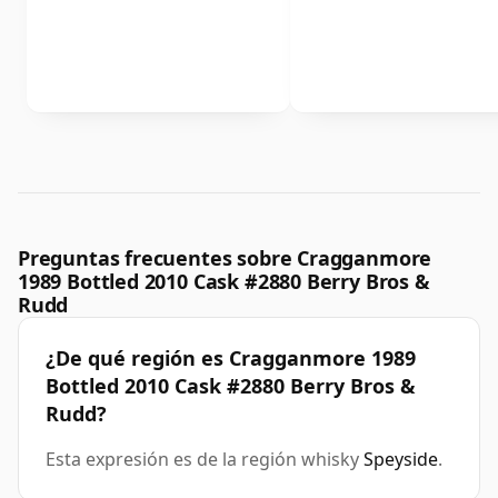
Preguntas frecuentes sobre Cragganmore
1989 Bottled 2010 Cask #2880 Berry Bros &
Rudd
¿De qué región es Cragganmore 1989
Bottled 2010 Cask #2880 Berry Bros &
Rudd?
Esta expresión es de la región whisky
Speyside
.