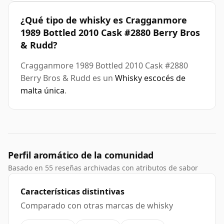
¿Qué tipo de whisky es Cragganmore
1989 Bottled 2010 Cask #2880 Berry Bros
& Rudd?
Cragganmore 1989 Bottled 2010 Cask #2880
Berry Bros & Rudd es un
Whisky escocés de
malta única
.
Perfil aromático de la comunidad
Basado en 55 reseñas archivadas con atributos de sabor
Características distintivas
Comparado con otras marcas de whisky