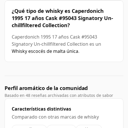
¿Qué tipo de whisky es Caperdonich
1995 17 años Cask #95043 Signatory Un-
chillfiltered Collection?
Caperdonich 1995 17 años Cask #95043
Signatory Un-chillfiltered Collection es un
Whisky escocés de malta única
.
Perfil aromático de la comunidad
Basado en 48 reseñas archivadas con atributos de sabor
Características distintivas
Comparado con otras marcas de whisky