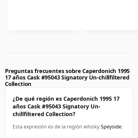
Preguntas frecuentes sobre Caperdonich 1995
17 años Cask #95043 Signatory Un-chillfiltered
Collection
¿De qué región es Caperdonich 1995 17
años Cask #95043 Signatory Un-
chillfiltered Collection?
Esta expresión es de la región whisky
Speyside
.