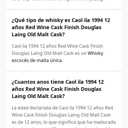
¿Qué tipo de whisky es Caol ila 1994 12
años Red Wine Cask Finish Douglas
Laing Old Malt Cask?
Caol ila 1994 12 años Red Wine Cask Finish
Douglas Laing Old Malt Cask es un
Whisky
escocés de malta única
.
¿Cuantos anos tiene Caol ila 1994 12
años Red Wine Cask Finish Douglas
Laing Old Malt Cask?
La edad declarada de Caol ila 1994 12 años Red
Wine Cask Finish Douglas Laing Old Malt Cask
es de 12 anos, lo que significa que ha madurado