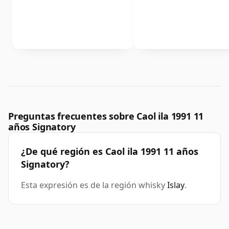
Preguntas frecuentes sobre Caol ila 1991 11
años Signatory
¿De qué región es Caol ila 1991 11 años
Signatory?
Esta expresión es de la región whisky
Islay
.