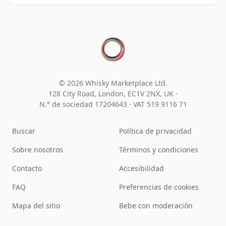
© 2026 Whisky Marketplace Ltd.
128 City Road, London, EC1V 2NX, UK ·
N.° de sociedad 17204643
·
VAT 519 9116 71
Buscar
Política de privacidad
Sobre nosotros
Términos y condiciones
Contacto
Accesibilidad
FAQ
Preferencias de cookies
Mapa del sitio
Bebe con moderación