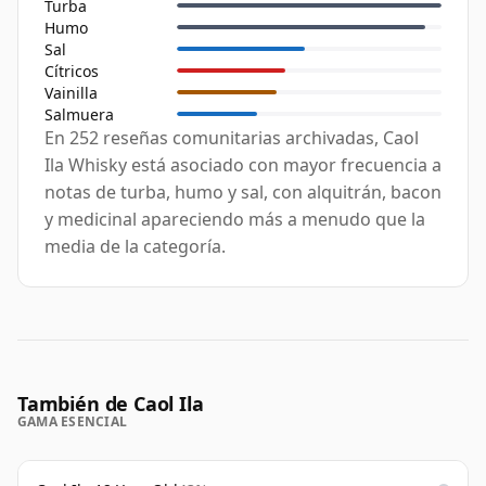
Turba
Humo
Sal
Cítricos
Vainilla
Salmuera
En 252 reseñas comunitarias archivadas, Caol
Ila Whisky está asociado con mayor frecuencia a
notas de turba, humo y sal, con alquitrán, bacon
y medicinal apareciendo más a menudo que la
media de la categoría.
También de Caol Ila
GAMA ESENCIAL