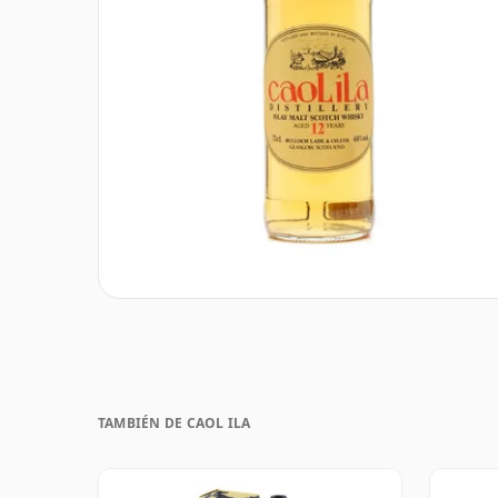
TAMBIÉN DE CAOL ILA