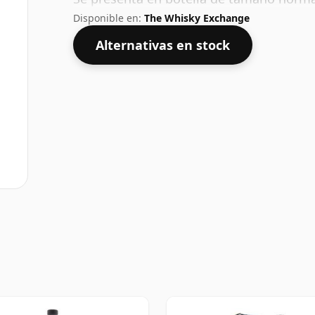
Disponible en:
The Whisky Exchange
Alternativas en stock