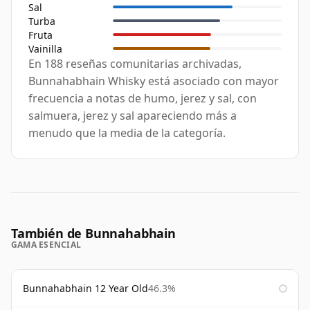
Sal
Turba
Fruta
Vainilla
En 188 reseñas comunitarias archivadas,
Bunnahabhain Whisky está asociado con mayor
frecuencia a notas de humo, jerez y sal, con
salmuera, jerez y sal apareciendo más a
menudo que la media de la categoría.
También de Bunnahabhain
GAMA ESENCIAL
Bunnahabhain 12 Year Old
46.3%