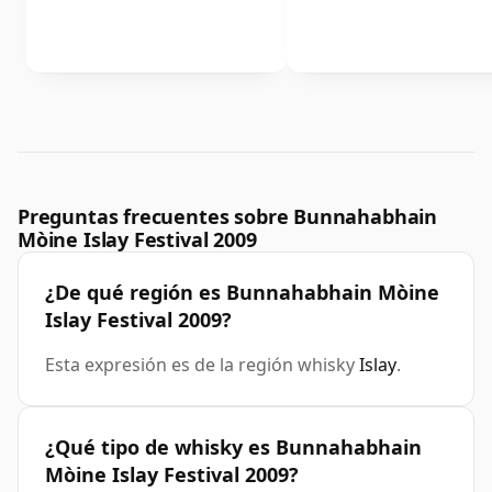
Preguntas frecuentes sobre Bunnahabhain
Mòine Islay Festival 2009
¿De qué región es Bunnahabhain Mòine
Islay Festival 2009?
Esta expresión es de la región whisky
Islay
.
¿Qué tipo de whisky es Bunnahabhain
Mòine Islay Festival 2009?