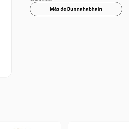
Más de Bunnahabhain