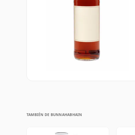
TAMBIÉN DE BUNNAHABHAIN