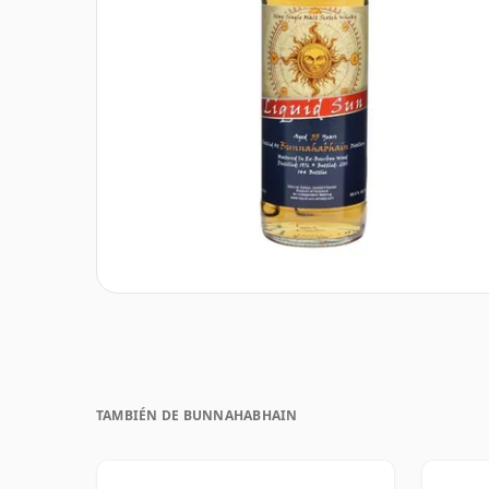
TAMBIÉN DE BUNNAHABHAIN