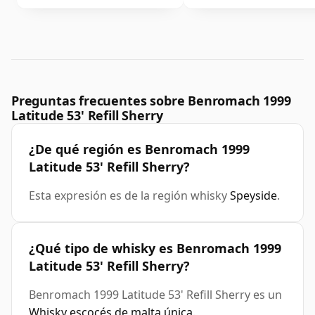
Preguntas frecuentes sobre Benromach 1999
Latitude 53' Refill Sherry
¿De qué región es Benromach 1999
Latitude 53' Refill Sherry?
Esta expresión es de la región whisky
Speyside
.
¿Qué tipo de whisky es Benromach 1999
Latitude 53' Refill Sherry?
Benromach 1999 Latitude 53' Refill Sherry es un
Whisky escocés de malta única
.