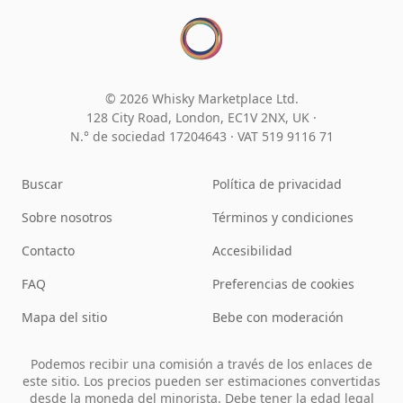
© 2026 Whisky Marketplace Ltd.
128 City Road, London, EC1V 2NX, UK ·
N.° de sociedad 17204643
·
VAT 519 9116 71
Buscar
Política de privacidad
Sobre nosotros
Términos y condiciones
Contacto
Accesibilidad
FAQ
Preferencias de cookies
Mapa del sitio
Bebe con moderación
Podemos recibir una comisión a través de los enlaces de
este sitio. Los precios pueden ser estimaciones convertidas
desde la moneda del minorista. Debe tener la edad legal