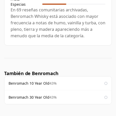
Especias
En 69 reseñas comunitarias archivadas,
Benromach Whisky está asociado con mayor
frecuencia a notas de humo, vainilla y turba, con
pleno, tierra y madera apareciendo más a
menudo que la media de la categoría.
También de Benromach
Benromach 10 Year Old
43%
Benromach 30 Year Old
43%