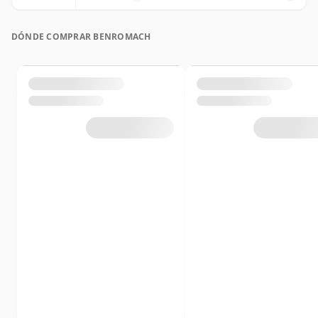
DÓNDE COMPRAR BENROMACH