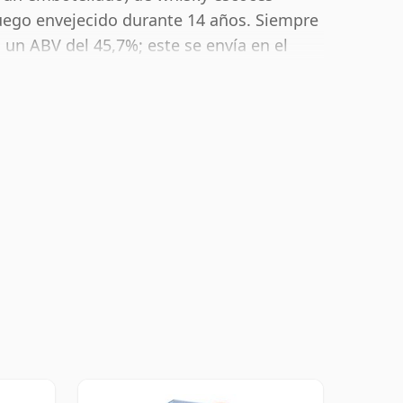
luego envejecido durante 14 años. Siempre
un ABV del 45,7%; este se envía en el