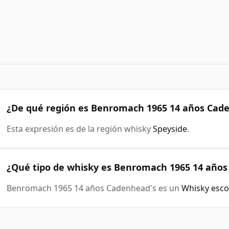
¿De qué región es Benromach 1965 14 años Cad
Esta expresión es de la región whisky
Speyside
.
¿Qué tipo de whisky es Benromach 1965 14 años
Benromach 1965 14 años Cadenhead's es un
Whisky esco