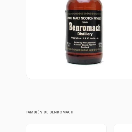
TAMBIÉN DE BENROMACH