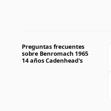
Preguntas frecuentes
sobre Benromach 1965
14 años Cadenhead's