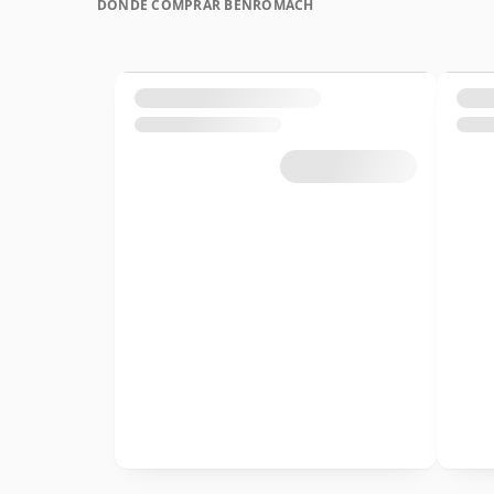
DÓNDE COMPRAR BENROMACH