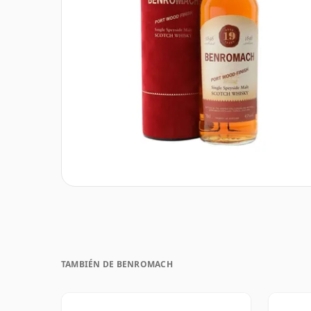
TAMBIÉN DE BENROMACH