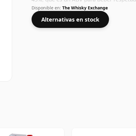
Disponible en:
The Whisky Exchange
Alternativas en stock