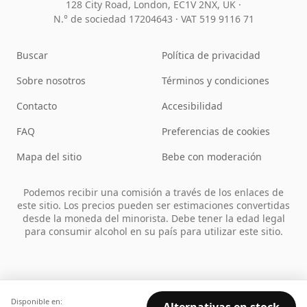
128 City Road, London, EC1V 2NX, UK ·
N.° de sociedad 17204643
·
VAT 519 9116 71
Buscar
Política de privacidad
Sobre nosotros
Términos y condiciones
Contacto
Accesibilidad
FAQ
Preferencias de cookies
Mapa del sitio
Bebe con moderación
Podemos recibir una comisión a través de los enlaces de
este sitio. Los precios pueden ser estimaciones convertidas
desde la moneda del minorista. Debe tener la edad legal
para consumir alcohol en su país para utilizar este sitio.
Disponible en: