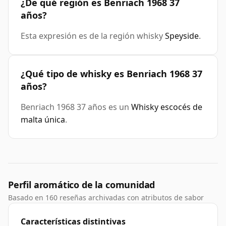
¿De qué región es Benriach 1968 37
años?
Esta expresión es de la región whisky
Speyside
.
¿Qué tipo de whisky es Benriach 1968 37
años?
Benriach 1968 37 años es un
Whisky escocés de
malta única
.
Perfil aromático de la comunidad
Basado en 160 reseñas archivadas con atributos de sabor
Características distintivas