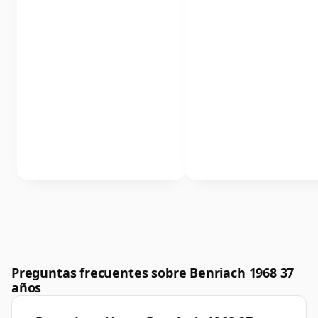
Preguntas frecuentes sobre Benriach 1968 37
años