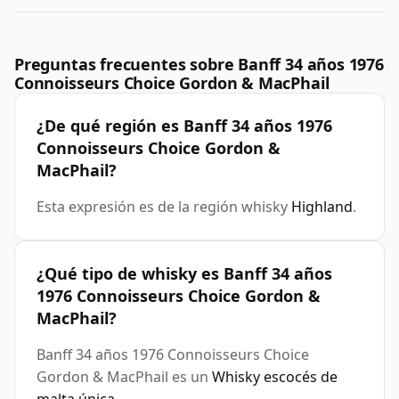
Preguntas frecuentes sobre Banff 34 años 1976
Connoisseurs Choice Gordon & MacPhail
¿De qué región es Banff 34 años 1976
Connoisseurs Choice Gordon &
MacPhail?
Esta expresión es de la región whisky
Highland
.
¿Qué tipo de whisky es Banff 34 años
1976 Connoisseurs Choice Gordon &
MacPhail?
Banff 34 años 1976 Connoisseurs Choice
Gordon & MacPhail es un
Whisky escocés de